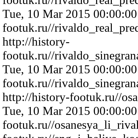
Tue, 10 Mar 2015 00:00:0
footuk.ru//rivaldo_real_p
http://history-
footuk.ru//rivaldo_sinegr
Tue, 10 Mar 2015 00:00:0
footuk.ru//rivaldo_sinegr
http://history-footuk.ru//o
Tue, 10 Mar 2015 00:00:0
footuk.ru//osanesya_li_riva