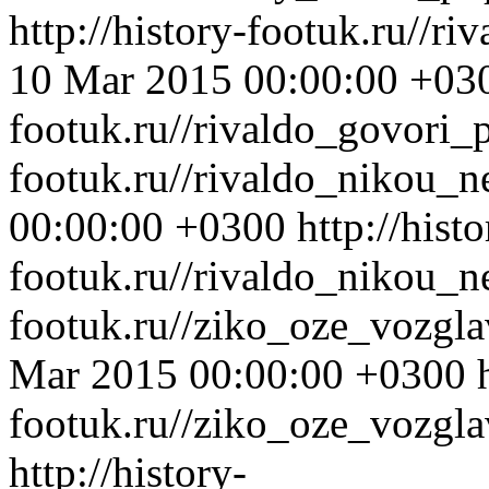
http://history-footuk.ru//r
10 Mar 2015 00:00:00 +03
footuk.ru//rivaldo_govori_
footuk.ru//rivaldo_nikou_
00:00:00 +0300
http://histo
footuk.ru//rivaldo_nikou_
footuk.ru//ziko_oze_vozgl
Mar 2015 00:00:00 +0300
footuk.ru//ziko_oze_vozgl
http://history-