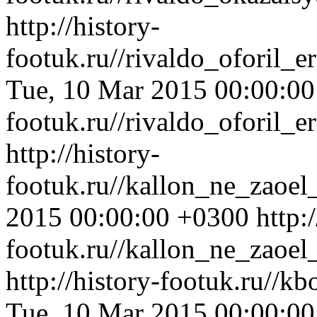
http://history-
footuk.ru//rivaldo_oforil_
Tue, 10 Mar 2015 00:00:0
footuk.ru//rivaldo_oforil_
http://history-
footuk.ru//kallon_ne_zaoel
2015 00:00:00 +0300
http:
footuk.ru//kallon_ne_zaoel
http://history-footuk.ru//
Tue, 10 Mar 2015 00:00:0