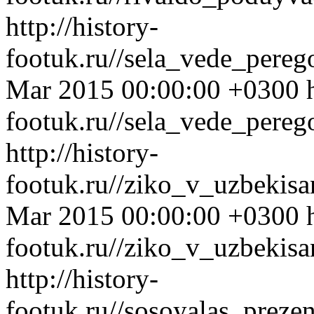
http://history-
footuk.ru//sela_vede_pere
Mar 2015 00:00:00 +0300
footuk.ru//sela_vede_pereg
http://history-
footuk.ru//ziko_v_uzbekis
Mar 2015 00:00:00 +0300
footuk.ru//ziko_v_uzbekisa
http://history-
footuk.ru//sosoyalas_preze