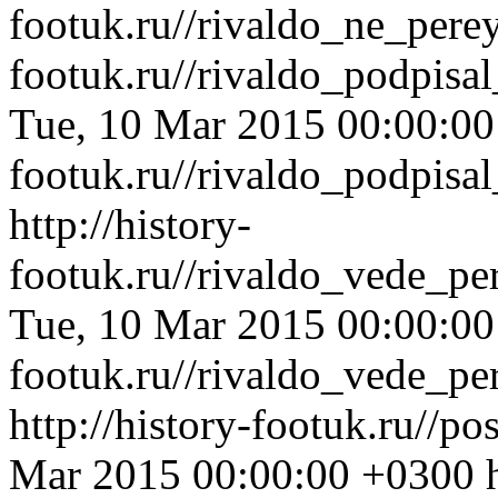
footuk.ru//rivaldo_ne_pere
footuk.ru//rivaldo_podpis
Tue, 10 Mar 2015 00:00:0
footuk.ru//rivaldo_podpis
http://history-
footuk.ru//rivaldo_vede_pe
Tue, 10 Mar 2015 00:00:0
footuk.ru//rivaldo_vede_pe
http://history-footuk.ru//p
Mar 2015 00:00:00 +0300