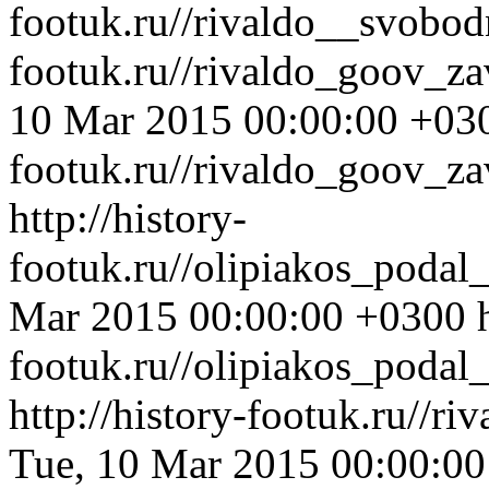
footuk.ru//rivaldo__svobo
footuk.ru//rivaldo_goov_za
10 Mar 2015 00:00:00 +03
footuk.ru//rivaldo_goov_za
http://history-
footuk.ru//olipiakos_poda
Mar 2015 00:00:00 +0300
footuk.ru//olipiakos_podal
http://history-footuk.ru//r
Tue, 10 Mar 2015 00:00:0