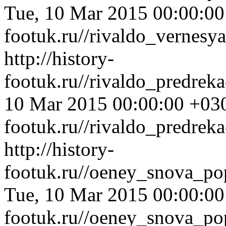
Tue, 10 Mar 2015 00:00:0
footuk.ru//rivaldo_vernesy
http://history-
footuk.ru//rivaldo_predre
10 Mar 2015 00:00:00 +03
footuk.ru//rivaldo_predrek
http://history-
footuk.ru//oeney_snova_po
Tue, 10 Mar 2015 00:00:0
footuk.ru//oeney_snova_po