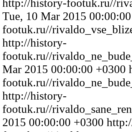
http://history-footuk.ru//r
Tue, 10 Mar 2015 00:00:0
footuk.ru//rivaldo_vse_bli
http://history-
footuk.ru//rivaldo_ne_bud
Mar 2015 00:00:00 +0300
footuk.ru//rivaldo_ne_bude
http://history-
footuk.ru//rivaldo_sane_r
2015 00:00:00 +0300
http: