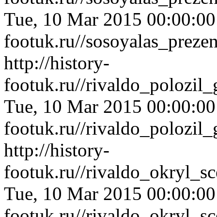
Tue, 10 Mar 2015 00:00:0
footuk.ru//sosoyalas_preze
http://history-
footuk.ru//rivaldo_polozil
Tue, 10 Mar 2015 00:00:0
footuk.ru//rivaldo_polozil
http://history-
footuk.ru//rivaldo_okryl_
Tue, 10 Mar 2015 00:00:0
footuk.ru//rivaldo_okryl_