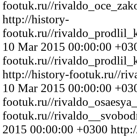
footuk.ru//rivaldo_oce_zak
http://history-
footuk.ru//rivaldo_prodlil
10 Mar 2015 00:00:00 +03
footuk.ru//rivaldo_prodlil
http://history-footuk.ru//r
10 Mar 2015 00:00:00 +03
footuk.ru//rivaldo_osaesya_
footuk.ru//rivaldo__svobo
2015 00:00:00 +0300
http: