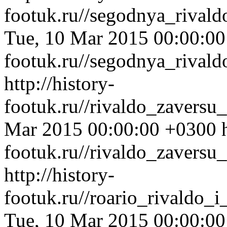
footuk.ru//segodnya_rival
Tue, 10 Mar 2015 00:00:0
footuk.ru//segodnya_rival
http://history-
footuk.ru//rivaldo_zaversu
Mar 2015 00:00:00 +0300
footuk.ru//rivaldo_zaversu_
http://history-
footuk.ru//roario_rivaldo_
Tue, 10 Mar 2015 00:00:0