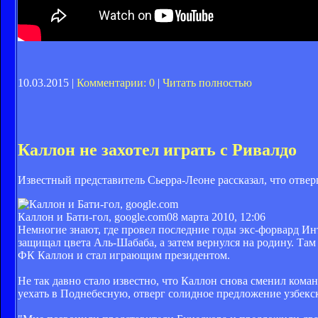
10.03.2015 |
Комментарии: 0
|
Читать полностью
Каллон не захотел играть с Ривалдо
Известный представитель Сьерра-Леоне рассказал, что отвер
Каллон и Бати-гол, google.com
08 марта 2010, 12:06
Немногие знают, где провел последние годы экс-форвард Ин
защищал цвета Аль-Шабаба, а затем вернулся на родину. Та
ФК Каллон и стал играющим президентом.
Не так давно стало известно, что Каллон снова сменил коман
уехать в Поднебесную, отверг солидное предложение узбекс