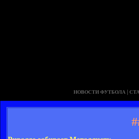
|
НОВОСТИ ФУТБОЛА
СТ
#