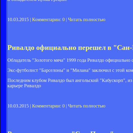
10.03.2015 |
Комментарии: 0
|
Читать полностью
Ривалдо официально перешел в "Сан-
Обладатель "Золотого мяча" 1999 года Ривалдо официально 
Экс-футболист "Барселоны" и "Милана" заключил с этой ком
Последним клубом Ривалдо был ангольский "Кабускорп", из 
карьере Ривалдо
10.03.2015 |
Комментарии: 0
|
Читать полностью